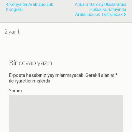
Konya'da Arabuluculuk
Ankara Barosu Uluslararası
Kongresi
Hukuk Kurultayında
Arabuluculuk Tartışılacak
2 yanıt
Bir cevap yazın
E-posta hesabınız yayımlanmayacak.
Gerekli alanlar
*
ile işaretlenmişlerdir
Yorum