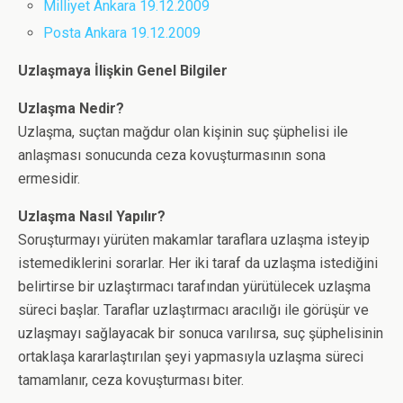
Milliyet Ankara 19.12.2009
Posta Ankara 19.12.2009
Uzlaşmaya İlişkin Genel Bilgiler
Uzlaşma Nedir?
Uzlaşma, suçtan mağdur olan kişinin suç şüphelisi ile
anlaşması sonucunda ceza kovuşturmasının sona
ermesidir.
Uzlaşma Nasıl Yapılır?
Soruşturmayı yürüten makamlar taraflara uzlaşma isteyip
istemediklerini sorarlar. Her iki taraf da uzlaşma istediğini
belirtirse bir uzlaştırmacı tarafından yürütülecek uzlaşma
süreci başlar. Taraflar uzlaştırmacı aracılığı ile görüşür ve
uzlaşmayı sağlayacak bir sonuca varılırsa, suç şüphelisinin
ortaklaşa kararlaştırılan şeyi yapmasıyla uzlaşma süreci
tamamlanır, ceza kovuşturması biter.