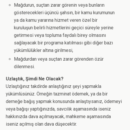
Mağdurun, suçtan zarar görenin veya bunların
gösterecekleri üçüncü şahsın, bir kamu kurumunun
ya da kamu yararına hizmet veren özel bir
kuruluşun belirli hizmetlerini geçici süreyle yerine
getirmesi veya topluma faydalı birey olmasını
sağlayacak bir programa katılması gibi diğer bazı
yükümlülükler altına girilmesi,
Mağdurdan veya suçtan zarar görenden özür
dilenmesi.
Uzlaştık, Şimdi Ne Olacak?
Uzlaştığınız takdirde anlaştığınız şeyi yapmakla
yükümlüsünüz. Örneğin tazminat ödemek, ya da bir
derneğe bağış yapmak konusunda anlaştıysanız, ödemeyi
veya bağışı yaptığınızda, savcılık aşamasında iseniz
hakkınızda dava açılmayacak, mahkeme aşamasında
iseniz açılmış olan dava düşecektir.