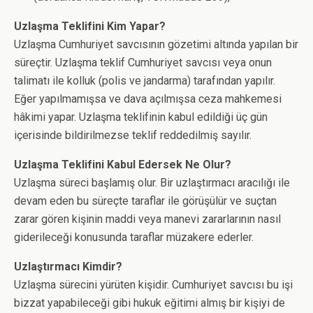
Uzlaşma Teklifini Kim Yapar?
Uzlaşma Cumhuriyet savcısının gözetimi altında yapılan bir
süreçtir. Uzlaşma teklif Cumhuriyet savcısı veya onun
talimatı ile kolluk (polis ve jandarma) tarafından yapılır.
Eğer yapılmamışsa ve dava açılmışsa ceza mahkemesi
hâkimi yapar. Uzlaşma teklifinin kabul edildiği üç gün
içerisinde bildirilmezse teklif reddedilmiş sayılır.
Uzlaşma Teklifini Kabul Edersek Ne Olur?
Uzlaşma süreci başlamış olur. Bir uzlaştırmacı aracılığı ile
devam eden bu süreçte taraflar ile görüşülür ve suçtan
zarar gören kişinin maddi veya manevi zararlarının nasıl
giderileceği konusunda taraflar müzakere ederler.
Uzlaştırmacı Kimdir?
Uzlaşma sürecini yürüten kişidir. Cumhuriyet savcısı bu işi
bizzat yapabileceği gibi hukuk eğitimi almış bir kişiyi de