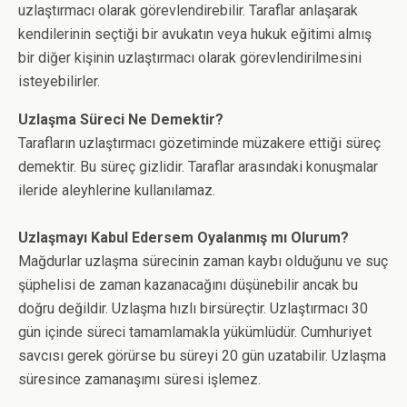
uzlaştırmacı olarak görevlendirebilir. Taraflar anlaşarak
kendilerinin seçtiği bir avukatın veya hukuk eğitimi almış
bir diğer kişinin uzlaştırmacı olarak görevlendirilmesini
isteyebilirler.
Uzlaşma Süreci Ne Demektir?
Tarafların uzlaştırmacı gözetiminde müzakere ettiği süreç
demektir. Bu süreç gizlidir. Taraflar arasındaki konuşmalar
ileride aleyhlerine kullanılamaz.
Uzlaşmayı Kabul Edersem Oyalanmış mı Olurum?
Mağdurlar uzlaşma sürecinin zaman kaybı olduğunu ve suç
şüphelisi de zaman kazanacağını düşünebilir ancak bu
doğru değildir. Uzlaşma hızlı birsüreçtir. Uzlaştırmacı 30
gün içinde süreci tamamlamakla yükümlüdür. Cumhuriyet
savcısı gerek görürse bu süreyi 20 gün uzatabilir. Uzlaşma
süresince zamanaşımı süresi işlemez.