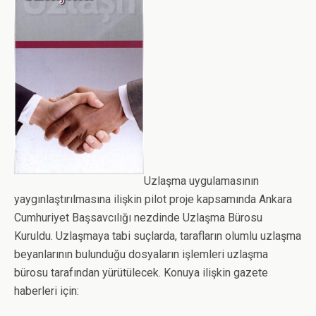
Uzlaşma uygulamasının
yaygınlaştırılmasına ilişkin pilot proje kapsamında Ankara
Cumhuriyet Başsavcılığı nezdinde Uzlaşma Bürosu
Kuruldu. Uzlaşmaya tabi suçlarda, tarafların olumlu uzlaşma
beyanlarının bulunduğu dosyaların işlemleri uzlaşma
bürosu tarafından yürütülecek. Konuya ilişkin gazete
haberleri için: