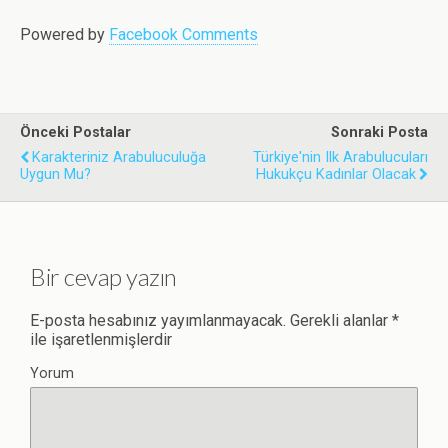
Powered by
Facebook Comments
Önceki Postalar
Sonraki Posta
Karakteriniz Arabuluculuğa
Türkiye'nin Ilk Arabulucuları
Uygun Mu?
Hukukçu Kadınlar Olacak
Bir cevap yazın
E-posta hesabınız yayımlanmayacak.
Gerekli alanlar
*
ile işaretlenmişlerdir
Yorum