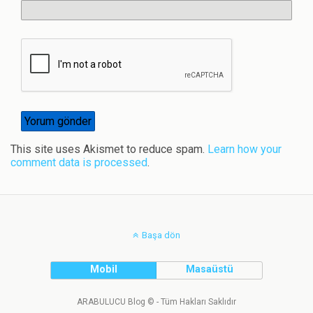
This site uses Akismet to reduce spam.
Learn how your
comment data is processed
.
Başa dön
Mobil
Masaüstü
ARABULUCU Blog © - Tüm Hakları Saklıdır