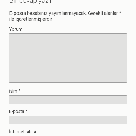
E-posta hesabınız yayımlanmayacak.
Gerekli alanlar
*
ile işaretlenmişlerdir
Yorum
İsim
*
E-posta
*
İnternet sitesi