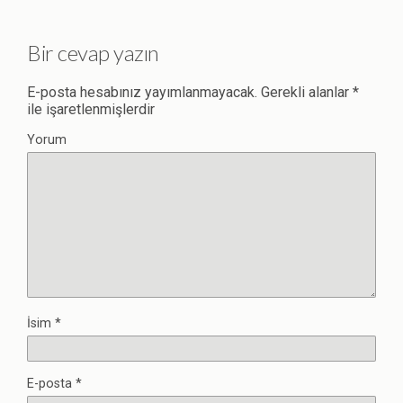
Bir cevap yazın
E-posta hesabınız yayımlanmayacak.
Gerekli alanlar
*
ile işaretlenmişlerdir
Yorum
İsim
*
E-posta
*