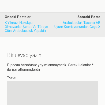
Önceki Postalar
Sonraki Posta
Yılmaz: Hukukçu
Arabuluculuk Tasarısı AB
Olmayanlar Şeriat Ve Töreye
Uyum Komisyonundan Geçti
Göre Arabuluculuk Yapabilir
Bir cevap yazın
E-posta hesabınız yayımlanmayacak.
Gerekli alanlar
*
ile işaretlenmişlerdir
Yorum