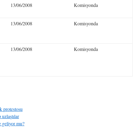
13/06/2008
Komisyonda
13/06/2008
Komisyonda
13/06/2008
Komisyonda
k protestosu
p uzlaştılar
 geliyor mu?