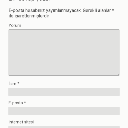
E-posta hesabınız yayımlanmayacak.
Gerekli alanlar
*
ile işaretlenmişlerdir
Yorum
İsim
*
E-posta
*
İnternet sitesi