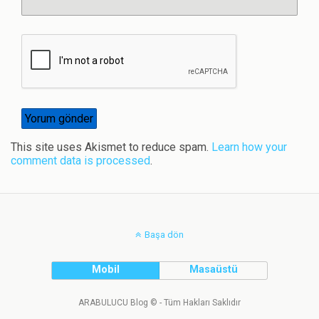
This site uses Akismet to reduce spam.
Learn how your
comment data is processed
.
Başa dön
Mobil
Masaüstü
ARABULUCU Blog © - Tüm Hakları Saklıdır