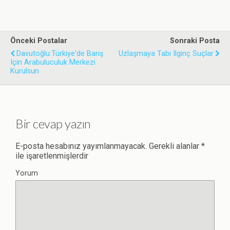
Önceki Postalar
Sonraki Posta
Davutoğlu:Türkiye'de Barış
Uzlaşmaya Tabi Ilginç Suçlar
Için Arabuluculuk Merkezi
Kurulsun
Bir cevap yazın
E-posta hesabınız yayımlanmayacak.
Gerekli alanlar
*
ile işaretlenmişlerdir
Yorum