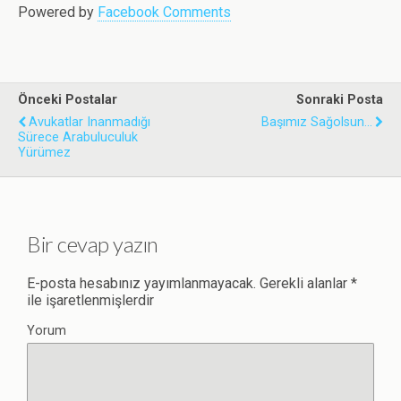
Powered by
Facebook Comments
Önceki Postalar
Sonraki Posta
Avukatlar Inanmadığı
Başımız Sağolsun...
Sürece Arabuluculuk
Yürümez
Bir cevap yazın
E-posta hesabınız yayımlanmayacak.
Gerekli alanlar
*
ile işaretlenmişlerdir
Yorum