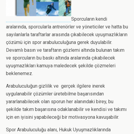
Sporcuların kendi
aralarında, sporcularla antrenörler ve yöneticiler ve hatta bu
sayılanlarla taraftarlar arasında çıkabilecek uyuşmazlıkların
çözümü için spor arabuluculuğuna gerek duyulabilir.
Devamlı basın ve taraftarın gözlemi altında bulunan takım
ve sporcuların bu baskı altında aralarında çıkabilecek
uyuşmazlıkları kamuya maledecek şekilde çözmeleri
beklenemez.
Arabuluculuğun gizlilik ve gerçek ilgilere inerek
uygulanabilir çözümler üretebilme başarısından
yararlanabilecek olan sporun her alanındaki birey, bu
şekilde takım başarısına odaklanabilir ve kendisi ve takımı
için en iyisini yapabileceği bir motivasyona kavuşabilir.
Spor Arabuluculuğu alanı, Hukuk Uyuşmazlıklarında